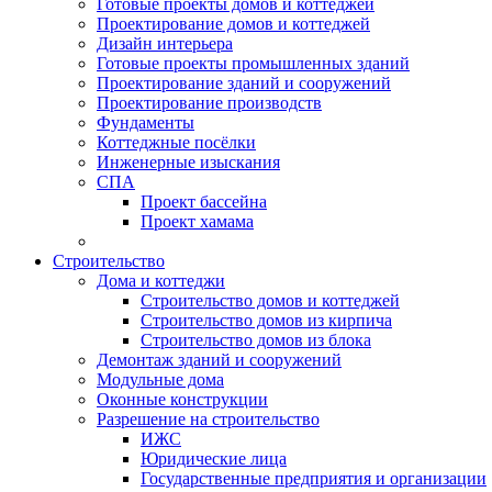
Готовые проекты домов и коттеджей
Проектирование домов и коттеджей
Дизайн интерьера
Готовые проекты промышленных зданий
Проектирование зданий и сооружений
Проектирование производств
Фундаменты
Коттеджные посёлки
Инженерные изыскания
СПА
Проект бассейна
Проект хамама
Строительство
Дома и коттеджи
Строительство домов и коттеджей
Строительство домов из кирпича
Строительство домов из блока
Демонтаж зданий и сооружений
Модульные дома
Оконные конструкции
Разрешение на строительство
ИЖС
Юридические лица
Государственные предприятия и организации