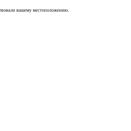
тствовали вашему местоположению.