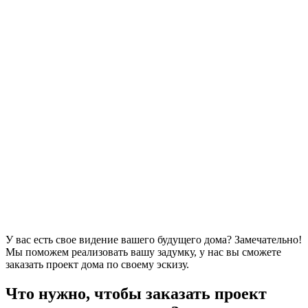
У вас есть свое видение вашего будущего дома? Замечательно!
Мы поможем реализовать вашу задумку, у нас вы сможете
заказать проект дома по своему эскизу.
Что нужно, чтобы заказать проект