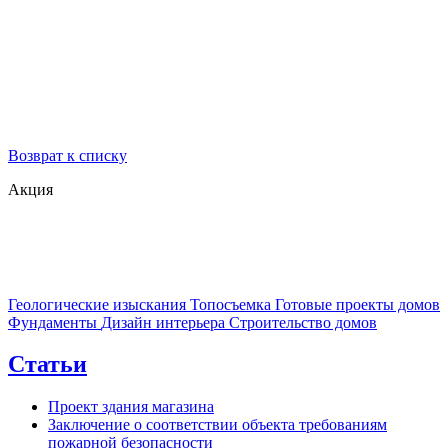
Возврат к списку
Акция
Геологические изыскания
Топосъемка
Готовые проекты домов
Фундаменты
Дизайн интерьера
Строительство домов
Статьи
Проект здания магазина
Заключение о соответствии объекта требованиям
пожарной безопасности