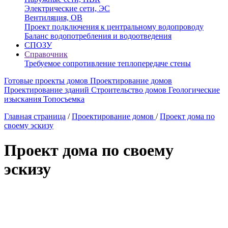
Электрические сети, ЭС
Вентиляция, ОВ
Проект подключения к центральному водопроводу
Баланс водопотребления и водоотведения
СПОЗУ
Справочник
Требуемое сопротивление теплопередаче стены
Готовые проекты домов
Проектирование домов
Проектирование зданий
Строительство домов
Геологические
изыскания
Топосъемка
Главная страница
/
Проектирование домов
/
Проект дома по
своему эскизу
Проект дома по своему
эскизу