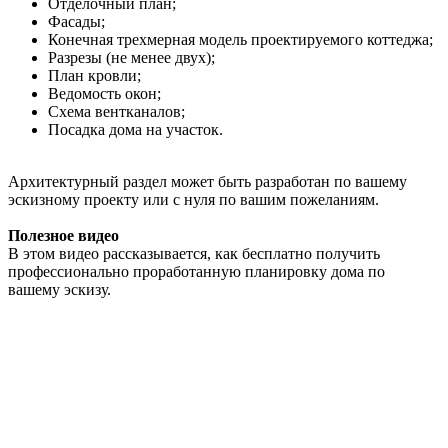
Отделочный план;
Фасады;
Конечная трехмерная модель проектируемого коттеджа;
Разрезы (не менее двух);
План кровли;
Ведомость окон;
Схема вентканалов;
Посадка дома на участок.
Архитектурный раздел может быть разработан по вашему
эскизному проекту или с нуля по вашим пожеланиям.
Полезное видео
В этом видео рассказывается, как бесплатно получить
профессионально проработанную планировку дома по
вашему эскизу.