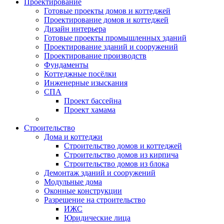
Проектирование
Готовые проекты домов и коттеджей
Проектирование домов и коттеджей
Дизайн интерьера
Готовые проекты промышленных зданий
Проектирование зданий и сооружений
Проектирование производств
Фундаменты
Коттеджные посёлки
Инженерные изыскания
СПА
Проект бассейна
Проект хамама
Строительство
Дома и коттеджи
Строительство домов и коттеджей
Строительство домов из кирпича
Строительство домов из блока
Демонтаж зданий и сооружений
Модульные дома
Оконные конструкции
Разрешение на строительство
ИЖС
Юридические лица