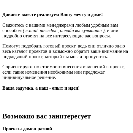
Давайте вместе реализуем Вашу мечту о доме!
Свяжитесь с нашими менеджерами любым удобным вам
способом
( e-mail, телефон, онлайн консультант )
, и они
подробно ответят на все интересующие вас вопросы.
Помогут подобрать готовый проект, ведь они отлично знаю
весь каталог проектов и возможно обратят ваше внимание на
подходящий проект, который вы могли пропустить.
Сориентируют по стоимости внесения изменений в проект,
если такие изменения необходимы или предложат
индивидуальное решение.
Ваша задумка, а наш - опыт и идеи!
Возможно вас заинтересует
Проекты домов разной