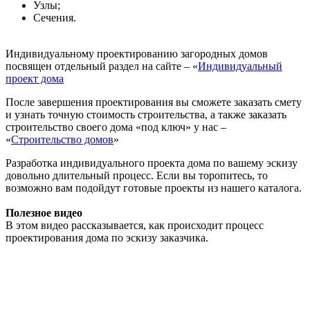
Узлы;
Сечения.
Индивидуальному проектированию загородных домов
посвящен отдельный раздел на сайте – «
Индивидуальный
проект дома
После завершения проектирования вы сможете заказать смету
и узнать точную стоимость строительства, а также заказать
строительство своего дома «под ключ» у нас –
«
Строительство домов
»
Разработка индивидуального проекта дома по вашему эскизу
довольно длительный процесс. Если вы торопитесь, то
возможно вам подойдут готовые проекты из нашего каталога.
Полезное видео
В этом видео рассказывается, как происходит процесс
проектирования дома по эскизу заказчика.