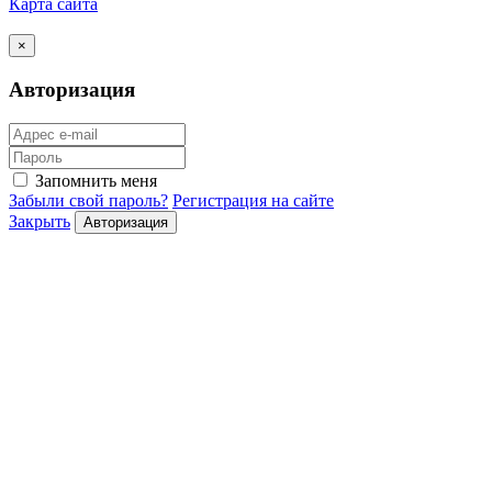
Карта сайта
×
Авторизация
Запомнить меня
Забыли свой пароль?
Регистрация на сайте
Закрыть