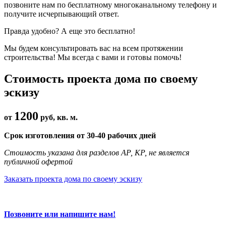
позвоните нам по бесплатному многоканальному телефону и
получите исчерпывающий ответ.
Правда удобно? А еще это бесплатно!
Мы будем консультировать вас на всем протяжении
строительства! Мы всегда с вами и готовы помочь!
Стоимость проекта дома по своему
эскизу
1200
от
руб, кв. м.
Срок изготовления от 30-40 рабочих дней
Стоимость указана для разделов АР, КР, не является
публичной офертой
Заказать проекта дома по своему эскизу
Позвоните или напишите нам!