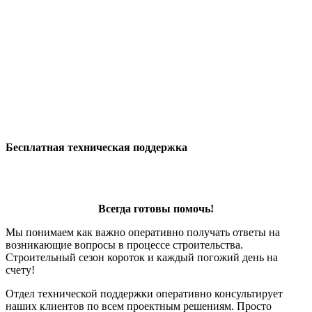
Бесплатная техническая поддержка
Всегда готовы помочь!
Мы понимаем как важно оперативно получать ответы на
возникающие вопросы в процессе строительства.
Строительный сезон короток и каждый погожий день на
счету!
Отдел технической поддержки оперативно консультирует
наших клиентов по всем проектным решениям. Просто