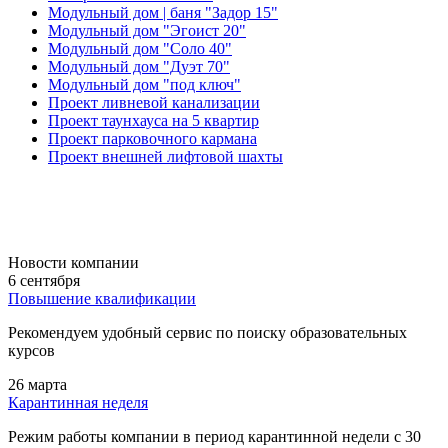
Модульный дом | баня "Задор 15"
Модульный дом "Эгоист 20"
Модульный дом "Соло 40"
Модульный дом "Дуэт 70"
Модульный дом "под ключ"
Проект ливневой канализации
Проект таунхауса на 5 квартир
Проект парковочного кармана
Проект внешней лифтовой шахты
Новости компании
6 сентября
Повышение квалификации
Рекомендуем удобный сервис по поиску образовательных
курсов
26 марта
Карантинная неделя
Режим работы компании в период карантинной недели c 30