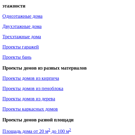
этажности
Одноэтажные дома
Двухэтажные дома
Трехэтажные дома
Проекты гаражей
Проекты бань
Проекты домов из разных материалов
Проекты домов из кирпича
Проекты домов из пеноблока
Проекты домов из дерева
Проекты каркасных домов
Проекты домов разной площади
2
2
Площадь дома от 20 м
до 100 м