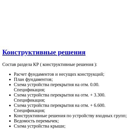
Конструктивные решения
Состав раздела КР ( конструктивные решения ):
Расчет фундаментов и несущих конструкций;
План фундаментов;
Схема устройства перекрытия на отм. 0.00.
Спецификация;
Схема устройства перекрытия на отм. + 3.300.
Спецификация;
Схема устройства перекрытия на отм. + 6.600.
Спецификация;
Конструктивные решения по устройству входных групп;
Ведомость перемычек;
Схема устройства крыши;