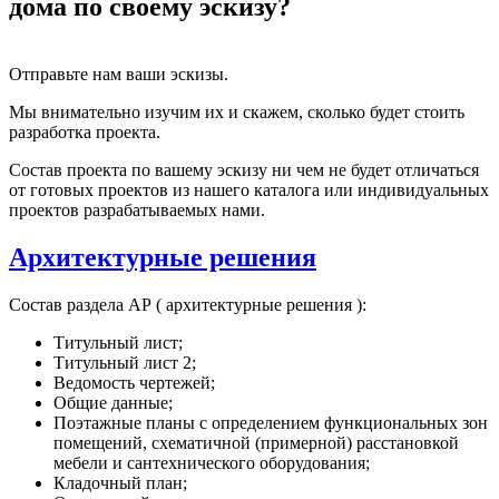
дома по своему эскизу?
Отправьте нам ваши эскизы.
Мы внимательно изучим их и скажем, сколько будет стоить
разработка проекта.
Состав проекта по вашему эскизу ни чем не будет отличаться
от готовых проектов из нашего каталога или индивидуальных
проектов разрабатываемых нами.
Архитектурные решения
Состав раздела АР ( архитектурные решения ):
Титульный лист;
Титульный лист 2;
Ведомость чертежей;
Общие данные;
Поэтажные планы с определением функциональных зон
помещений, схематичной (примерной) расстановкой
мебели и сантехнического оборудования;
Кладочный план;