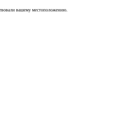
тствовали вашему местоположению.