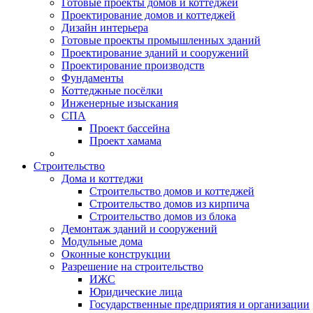
Готовые проекты домов и коттеджей
Проектирование домов и коттеджей
Дизайн интерьера
Готовые проекты промышленных зданий
Проектирование зданий и сооружений
Проектирование производств
Фундаменты
Коттеджные посёлки
Инженерные изыскания
СПА
Проект бассейна
Проект хамама
Строительство
Дома и коттеджи
Строительство домов и коттеджей
Строительство домов из кирпича
Строительство домов из блока
Демонтаж зданий и сооружений
Модульные дома
Оконные конструкции
Разрешение на строительство
ИЖС
Юридические лица
Государственные предприятия и организации