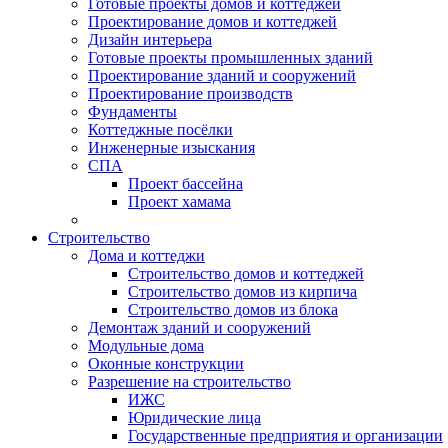
Готовые проекты домов и коттеджей
Проектирование домов и коттеджей
Дизайн интерьера
Готовые проекты промышленных зданий
Проектирование зданий и сооружений
Проектирование производств
Фундаменты
Коттеджные посёлки
Инженерные изыскания
СПА
Проект бассейна
Проект хамама
Строительство
Дома и коттеджи
Строительство домов и коттеджей
Строительство домов из кирпича
Строительство домов из блока
Демонтаж зданий и сооружений
Модульные дома
Оконные конструкции
Разрешение на строительство
ИЖС
Юридические лица
Государственные предприятия и организации