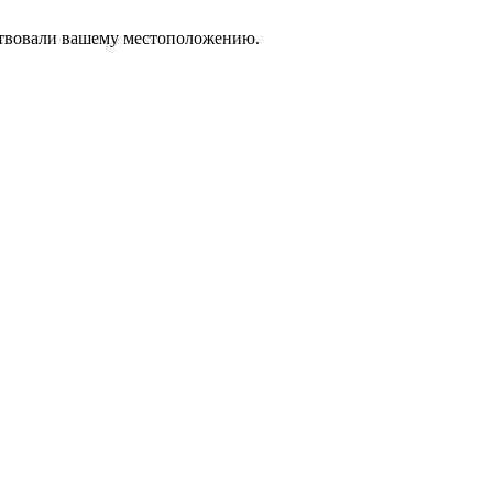
тствовали вашему местоположению.