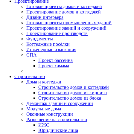
Проектирование
Готовые проекты домов и коттеджей
Проектирование домов и коттеджей
Дизайн интерьера
Готовые проекты промышленных зданий
Проектирование зданий и сооружений
Проектирование производств
Фундаменты
Коттеджные посёлки
Инженерные изыскания
СПА
Проект бассейна
Проект хамама
Строительство
Дома и коттеджи
Строительство домов и коттеджей
Строительство домов из кирпича
Строительство домов из блока
Демонтаж зданий и сооружений
Модульные дома
Оконные конструкции
Разрешение на строительство
ИЖС
Юридические лица