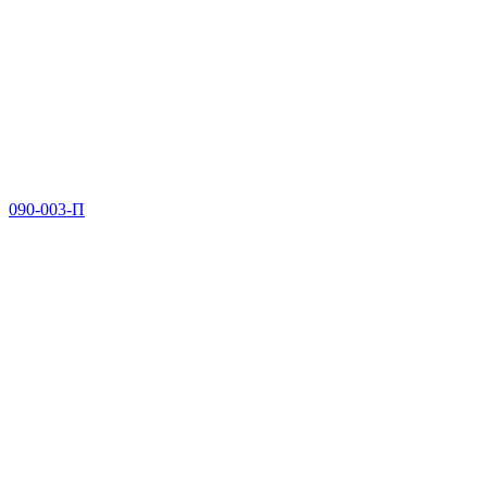
090-003-П