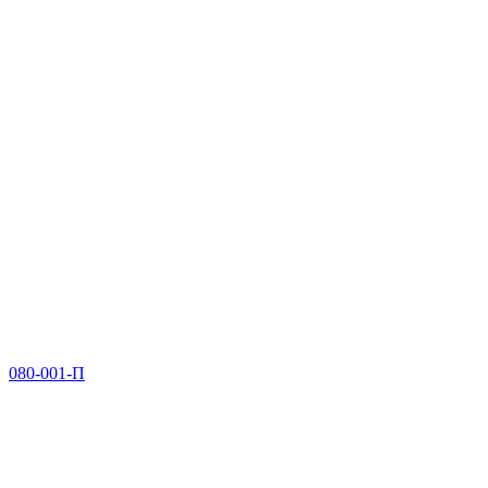
080-001-П