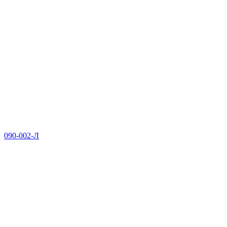
090-002-Л