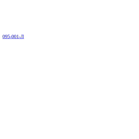
095-001-Л