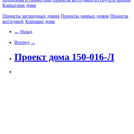
Каркасные дома
Проекты загородных домов
Проекты дачных домов
Проекты
коттеджей
Хорошие дома
← Назад
Вперед →
Проект дома 150-016-Л