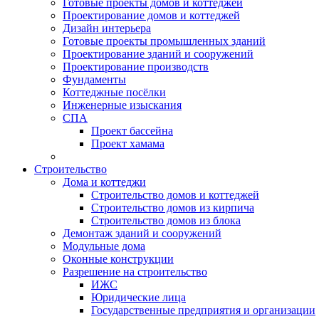
Готовые проекты домов и коттеджей
Проектирование домов и коттеджей
Дизайн интерьера
Готовые проекты промышленных зданий
Проектирование зданий и сооружений
Проектирование производств
Фундаменты
Коттеджные посёлки
Инженерные изыскания
СПА
Проект бассейна
Проект хамама
Строительство
Дома и коттеджи
Строительство домов и коттеджей
Строительство домов из кирпича
Строительство домов из блока
Демонтаж зданий и сооружений
Модульные дома
Оконные конструкции
Разрешение на строительство
ИЖС
Юридические лица
Государственные предприятия и организации