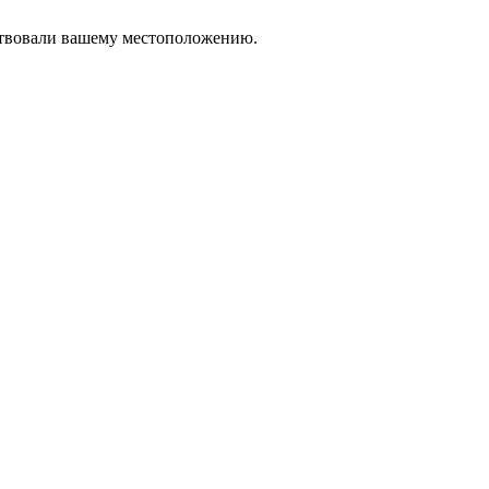
тствовали вашему местоположению.