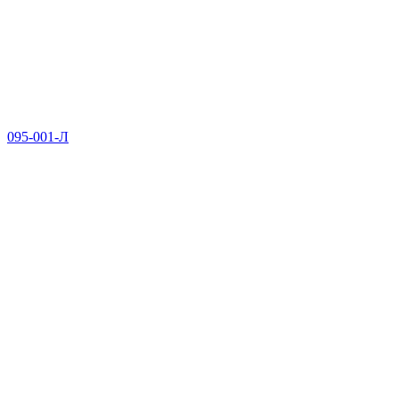
095-001-Л