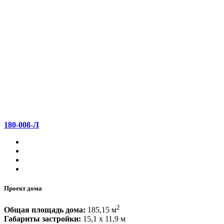
180-008-Л
Проект дома
2
Общая площадь дома:
185,15 м
Габариты застройки:
15,1 x 11,9 м