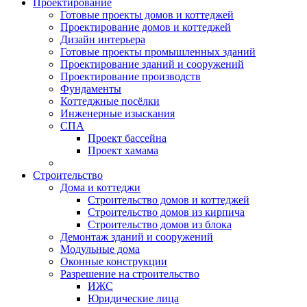
Проектирование
Готовые проекты домов и коттеджей
Проектирование домов и коттеджей
Дизайн интерьера
Готовые проекты промышленных зданий
Проектирование зданий и сооружений
Проектирование производств
Фундаменты
Коттеджные посёлки
Инженерные изыскания
СПА
Проект бассейна
Проект хамама
Строительство
Дома и коттеджи
Строительство домов и коттеджей
Строительство домов из кирпича
Строительство домов из блока
Демонтаж зданий и сооружений
Модульные дома
Оконные конструкции
Разрешение на строительство
ИЖС
Юридические лица