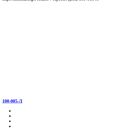
100-005-Л