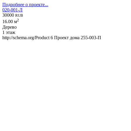
Подробнее о проекте...
020-001-Л
30000
RUB
2
16.00 м
Дерево
1 этаж
http://schema.org/Product
6
Проект дома 255-003-П