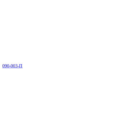
090-003-П