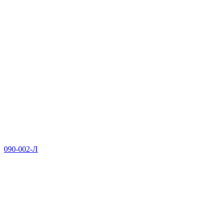
090-002-Л