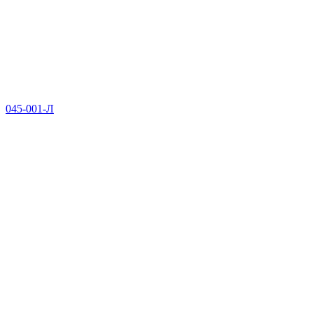
045-001-Л