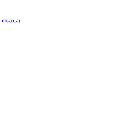
070-001-П