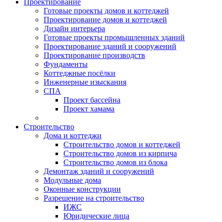
Проектирование
Готовые проекты домов и коттеджей
Проектирование домов и коттеджей
Дизайн интерьера
Готовые проекты промышленных зданий
Проектирование зданий и сооружений
Проектирование производств
Фундаменты
Коттеджные посёлки
Инженерные изыскания
СПА
Проект бассейна
Проект хамама
Строительство
Дома и коттеджи
Строительство домов и коттеджей
Строительство домов из кирпича
Строительство домов из блока
Демонтаж зданий и сооружений
Модульные дома
Оконные конструкции
Разрешение на строительство
ИЖС
Юридические лица