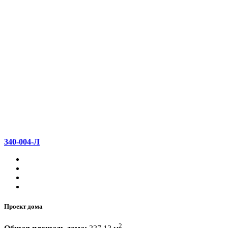
340-004-Л
Проект дома
2