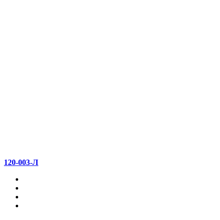
120-003-Л