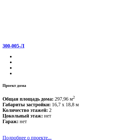
300-005-Л
Проект дома
2
Общая площадь дома:
297,96 м
Габариты застройки:
16,7 x 18,8 м
Количество этажей:
2
Цокольный этаж:
нет
Гараж:
нет
Подробнее о проекте...