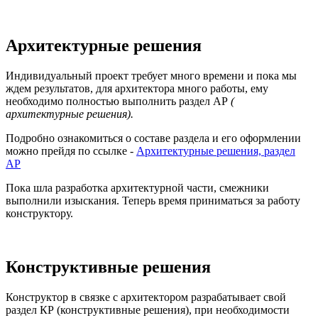
Архитектурные решения
Индивидуальный проект требует много времени и пока мы
ждем результатов, для архитектора много работы, ему
необходимо полностью выполнить раздел АР
(
архитектурные решения).
Подробно ознакомиться о составе раздела и его оформлении
можно прейдя по ссылке -
Архитектурные решения, раздел
АР
Пока шла разработка архитектурной части, смежники
выполнили изыскания. Теперь время приниматься за работу
конструктору.
Конструктивные решения
Конструктор в связке с архитектором разрабатывает свой
раздел КР (конструктивные решения), при необходимости