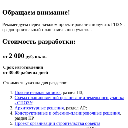
Обращаем внимание!
Рекомендуем перед началом проектирования получить ГПЗУ -
градостроительный план земельного участка.
Стоимость разработки:
2 000
от
руб, кв. м.
Срок изготовления
от 30-40 рабочих дней
Стоимость указана для разделов:
Пояснительная записка
, раздел ПЗ;
Схема планировочной организации земельного участка
- СПОЗУ
;
Архитектурные решения
, раздел АР;
Конструктивные и объемно-планировочные решения
,
раздел КР
Проект организации строительства объекта