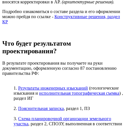
вносятся корректировки в АР.
(архитектурные решения).
Подробно ознакомиться о составе раздела и его оформлении
можно прейдя по ссылке -
Конструктивные решения, раздел
КР
Что будет результатом
проектирования?
В результате проектирования вы получаете на руки
документацию, оформленную согласно 87 постановлению
правительства РФ:
1.
Результаты инженерных изысканий
(геологические
изыскания и
исполнительная топографическая съемка
) ,
раздел ИГ
2.
Пояснительная записка
, раздел 1, ПЗ
3.
Схема планировочной организации земельного
участка
, раздел 2, СПОЗУ, выполненная в соответствии