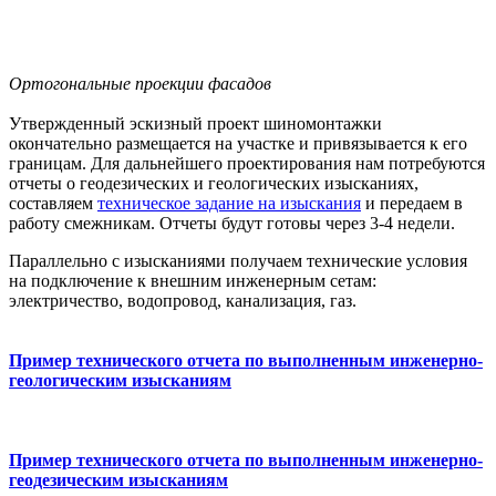
Ортогональные проекции фасадов
Утвержденный эскизный проект шиномонтажки
окончательно размещается на участке и привязывается к его
границам. Для дальнейшего проектирования нам потребуются
отчеты о геодезических и геологических изысканиях,
составляем
техническое задание на изыскания
и передаем в
работу смежникам. Отчеты будут готовы через 3-4 недели.
Параллельно с изысканиями получаем технические условия
на подключение к внешним инженерным сетам:
электричество, водопровод, канализация, газ.
Пример технического отчета по выполненным инженерно-
геологическим изысканиям
Пример технического отчета по выполненным инженерно-
геодезическим изысканиям