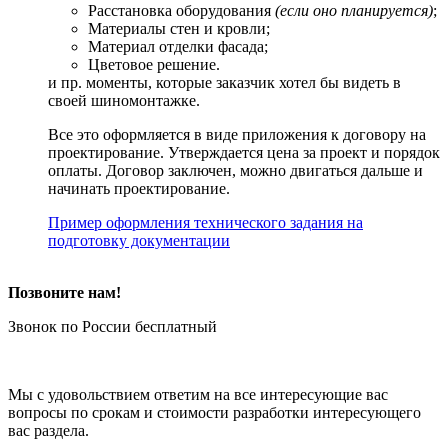
Расстановка оборудования
(если оно планируется)
;
Материалы стен и кровли;
Материал отделки фасада;
Цветовое решение.
и пр. моменты, которые заказчик хотел бы видеть в
своей шиномонтажке.
Все это оформляется в виде приложения к договору на
проектирование. Утверждается цена за проект и порядок
оплаты. Договор заключен, можно двигаться дальше и
начинать проектирование.
Пример оформления технического задания на
подготовку документации
Позвоните нам!
Звонок по России бесплатный
Мы с удовольствием ответим на все интересующие вас
вопросы по срокам и стоимости разработки интересующего
вас раздела.