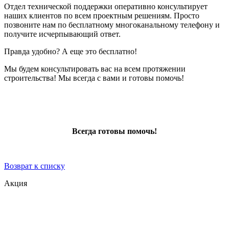
Отдел технической поддержки оперативно консультирует
наших клиентов по всем проектным решениям. Просто
позвоните нам по бесплатному многоканальному телефону и
получите исчерпывающий ответ.
Правда удобно? А еще это бесплатно!
Мы будем консультировать вас на всем протяжении
строительства! Мы всегда с вами и готовы помочь!
Всегда готовы помочь!
Возврат к списку
Акция