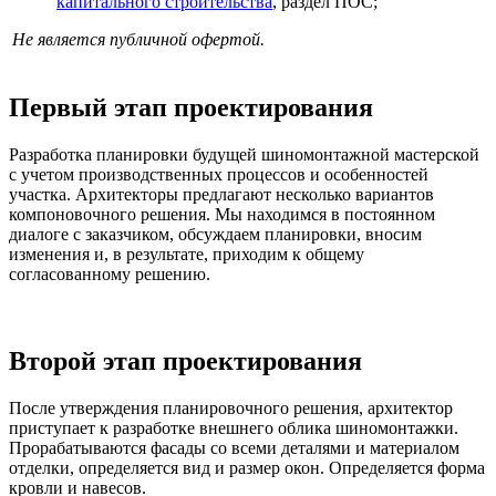
капитального строительства
, раздел ПОС;
Не является публичной офертой.
Первый этап проектирования
Разработка планировки будущей шиномонтажной мастерской
с учетом производственных процессов и особенностей
участка. Архитекторы предлагают несколько вариантов
компоновочного решения. Мы находимся в постоянном
диалоге с заказчиком, обсуждаем планировки, вносим
изменения и, в результате, приходим к общему
согласованному решению.
Второй этап проектирования
После утверждения планировочного решения, архитектор
приступает к разработке внешнего облика шиномонтажки.
Прорабатываются фасады со всеми деталями и материалом
отделки, определяется вид и размер окон. Определяется форма
кровли и навесов.