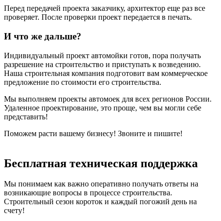
Перед передачей проекта заказчику, архитектор еще раз все
проверяет. После проверки проект передается в печать.
И что же дальше?
Индивидуальный проект автомойки готов, пора получать
разрешение на строительство и приступать к возведению.
Наша строительная компания подготовит вам коммерческое
предложение по стоимости его строительства.
Мы выполняем проекты автомоек для всех регионов России.
Удаленное проектирование, это проще, чем вы могли себе
представить!
Поможем расти вашему бизнесу! Звоните и пишите!
Бесплатная техническая поддержка
Мы понимаем как важно оперативно получать ответы на
возникающие вопросы в процессе строительства.
Строительный сезон короток и каждый погожий день на
счету!