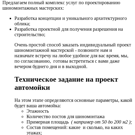
Предлагаем полный комплекс услуг по проектированию
шиномонтажных мастерских:
Разработка концепции и уникального архитектурного
облика;
Разработка проектной для получения разрешения на
строительство;
Очень простой способ заказать индивидуальный проект
шиномонтажной мастерской - позвоните нам и
назначьте встречу на любое удобное для вас время, мы,
по согласованию, готовы встретиться с вами даже
вечером буднего дня и в выходной.
Техническое задание на проект
автомойки
На этом этапе определяются основные параметры, какой
будет ваша автомойка:
Этажность
Количество постов для шиномонтажа
Примерная площадь
( например от 50 до 200 м2 );
Состав помещений: какие и сколько, на каких
этажах;