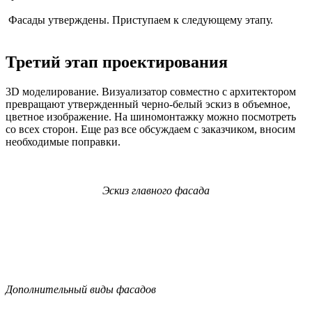
Фасады утверждены. Приступаем к следующему этапу.
Третий этап проектирования
3D моделирование. Визуализатор совместно с архитектором
превращают утвержденный черно-белый эскиз в объемное,
цветное изображение. На шиномонтажку можно посмотреть
со всех сторон. Еще раз все обсуждаем с заказчиком, вносим
необходимые поправки.
Эскиз главного фасада
Дополнительный виды фасадов