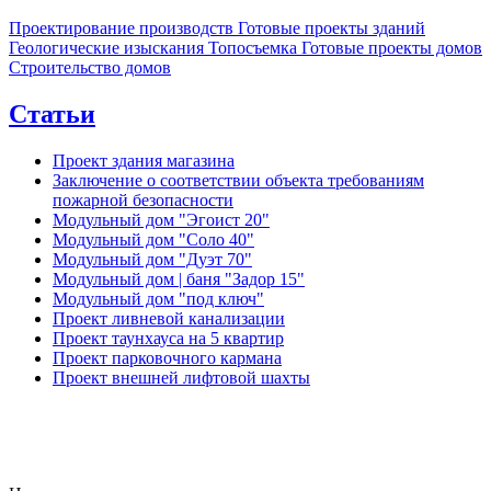
Проектирование производств
Готовые проекты зданий
Геологические изыскания
Топосъемка
Готовые проекты домов
Строительство домов
Статьи
Проект здания магазина
Заключение о соответствии объекта требованиям
пожарной безопасности
Модульный дом "Эгоист 20"
Модульный дом "Соло 40"
Модульный дом "Дуэт 70"
Модульный дом | баня "Задор 15"
Модульный дом "под ключ"
Проект ливневой канализации
Проект таунхауса на 5 квартир
Проект парковочного кармана
Проект внешней лифтовой шахты