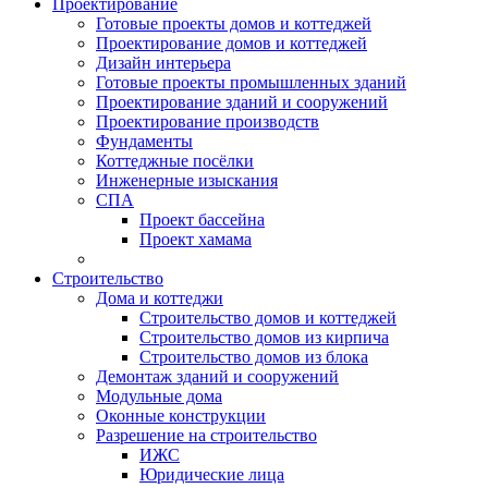
Проектирование
Готовые проекты домов и коттеджей
Проектирование домов и коттеджей
Дизайн интерьера
Готовые проекты промышленных зданий
Проектирование зданий и сооружений
Проектирование производств
Фундаменты
Коттеджные посёлки
Инженерные изыскания
СПА
Проект бассейна
Проект хамама
Строительство
Дома и коттеджи
Строительство домов и коттеджей
Строительство домов из кирпича
Строительство домов из блока
Демонтаж зданий и сооружений
Модульные дома
Оконные конструкции
Разрешение на строительство
ИЖС
Юридические лица