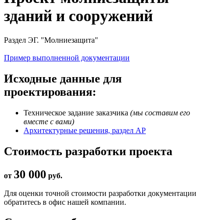
зданий и сооружений
Раздел ЭГ. "Молниезащита"
Пример выполненной документации
Исходные данные для
проектирования:
Техническое задание заказчика
(мы составим его
вместе с вами)
Архитектурные решения, раздел АР
Стоимость разработки проекта
30 000
от
руб.
Для оценки точной стоимости разработки документации
обратитесь в офис нашей компании.