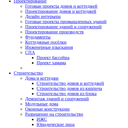
Проектирование
Готовые проекты домов и коттеджей
Проектирование домов и коттеджей
Дизайн интерьера
Готовые проекты промышленных зданий
Проектирование зданий и сооружений
Проектирование производств
Фундаменты
Коттеджные посёлки
Инженерные изыскания
СПА
Проект бассейна
Проект хамама
Строительство
Дома и коттеджи
Строительство домов и коттеджей
Строительство домов из кирпича
Строительство домов из блока
Демонтаж зданий и сооружений
Модульные дома
Оконные конструкции
Разрешение на строительство
ИЖС
Юридические лица