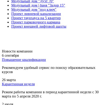
Модульный дом "Дуэт 70"
Модульный дом | баня "Задор 15"
Модульный дом "под ключ"
Проект ливневой канализации
Проект таунхауса на 5 квартир
Проект парковочного кармана
Проект внешней лифтовой шахты
Новости компании
6 сентября
Повышение квалификации
Рекомендуем удобный сервис по поиску образовательных
курсов
26 марта
Карантинная неделя
Режим работы компании в период карантинной недели c 30
марта по 5 апреля 2020 г.
2 июля