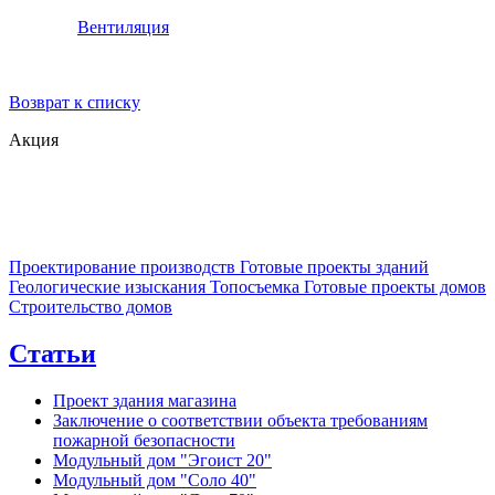
Вентиляция
Возврат к списку
Акция
Проектирование производств
Готовые проекты зданий
Геологические изыскания
Топосъемка
Готовые проекты домов
Строительство домов
Статьи
Проект здания магазина
Заключение о соответствии объекта требованиям
пожарной безопасности
Модульный дом "Эгоист 20"
Модульный дом "Соло 40"