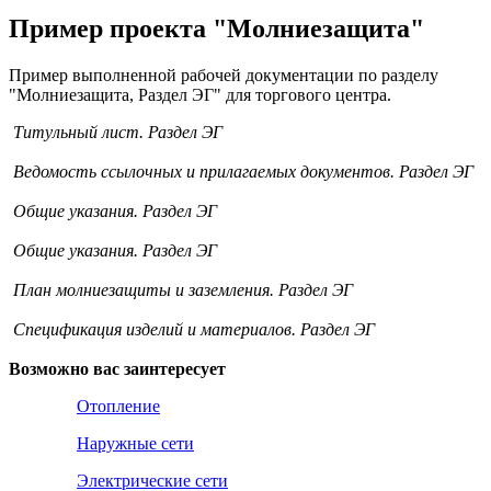
Пример проекта "Молниезащита"
Пример выполненной рабочей документации по разделу
"Молниезащита, Раздел ЭГ" для торгового центра.
Титульный лист. Раздел ЭГ
Ведомость ссылочных и прилагаемых документов. Раздел ЭГ
Общие указания. Раздел ЭГ
Общие указания. Раздел ЭГ
План молниезащиты и заземления. Раздел ЭГ
Спецификация изделий и материалов. Раздел ЭГ
Возможно вас заинтересует
Отопление
Наружные сети
Электрические сети