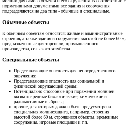
молнии для самого объекта и его окружения. В соответствии с
нормативными документами все здания и сооружения
подразделяются на два типа - обычные и специальные.
Обычные объекты
К обычным объектам относятся: жилые и административные
строения, а также здания и сооружения высотой не более 60 м,
предназначенные для торговли, промышленного
производства, сельского хозяйства.
Специальные объекты
Представляющие опасность для непосредственного
окружения;
Представляющие опасность для социальной и
физической окружающей среды;
Потенциально способные при поражении молнией
вызвать вредные биологические, химические и
радиоактивные выбросы;
прочие, для которых должна быть предусмотрена
специальная молниезащита, например, строения
высотой более 60 м, строящиеся объекты, временные
сооружения, игровые площадки и т.п.