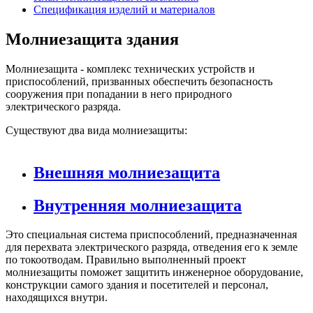
Спецификация изделий и материалов
Молниезащита здания
Молниезащита - комплекс технических устройств и
приспособлений, призванных обеспечить безопасность
сооружения при попадании в него природного
электрического разряда.
Существуют два вида молниезащиты:
Внешняя молниезащита
Внутренняя молниезащита
Это специальная система приспособлений, предназначенная
для перехвата электрического разряда, отведения его к земле
по токоотводам. Правильно выполненный проект
молниезащиты поможет защитить инженерное оборудование,
конструкции самого здания и посетителей и персонал,
находящихся внутри.