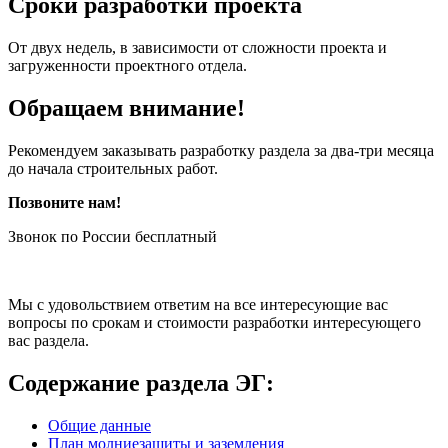
Сроки разработки проекта
От двух недель, в зависимости от сложности проекта и
загруженности проектного отдела.
Обращаем внимание!
Рекомендуем заказывать разработку раздела за два-три месяца
до начала строительных работ.
Позвоните нам!
Звонок по России бесплатный
Мы с удовольствием ответим на все интересующие вас
вопросы по срокам и стоимости разработки интересующего
вас раздела.
Содержание раздела ЭГ:
Общие данные
План молниезащиты и заземления