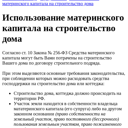
материнского капитала на строительство дома
Использование материнского
капитала на строительство
дома
Согласно ст. 10 Закона № 256-ФЗ Средства материнского
капитала могут быть Вами потрачены на строительство
Вашего дома по договору строительного подряда.
При этом выделяются основные требования законодательства,
при соблюдении которых можно расходовать средства
господдержки на строительство дома или коттеджа:
Строительство дома, коттеджа должно происходить на
территории РФ.
Участок земли находится в собственности владельца
мататеринского капитала (его супруга) либо на другом
законном основании
(право собственности на
земельный участок, право постоянного (бессрочного)
пользования земельным участком, право пожизненного