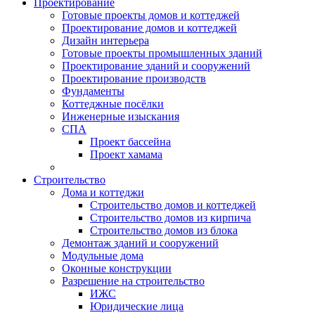
Проектирование
Готовые проекты домов и коттеджей
Проектирование домов и коттеджей
Дизайн интерьера
Готовые проекты промышленных зданий
Проектирование зданий и сооружений
Проектирование производств
Фундаменты
Коттеджные посёлки
Инженерные изыскания
СПА
Проект бассейна
Проект хамама
Строительство
Дома и коттеджи
Строительство домов и коттеджей
Строительство домов из кирпича
Строительство домов из блока
Демонтаж зданий и сооружений
Модульные дома
Оконные конструкции
Разрешение на строительство
ИЖС
Юридические лица